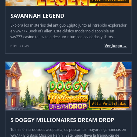
SAVANNAH LEGEND
Explora los misterios del antiguo Egipto junto al intrépido explorador
en ww777 Book of Fallen. Este clásico moderno disponible en
ww777 casino te invita a descubrir tumbas olvidadas y libros
sagrados.
Ver Juego →
RTP: 31.2%
Alta Volatilidad
5 DOGGY MILLIONAIRES DREAM DROP
Tu misión, si decides aceptarla, es pescar las mayores ganancias en
ww777 Big Bass Mission Fishin'. Este juego lleva la franquicia de