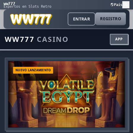
ww777
🌎
País
Expertos en Slots Retro
REGISTRO
ENTRAR
WW777
CASINO
APP
NUEVO LANZAMIENTO