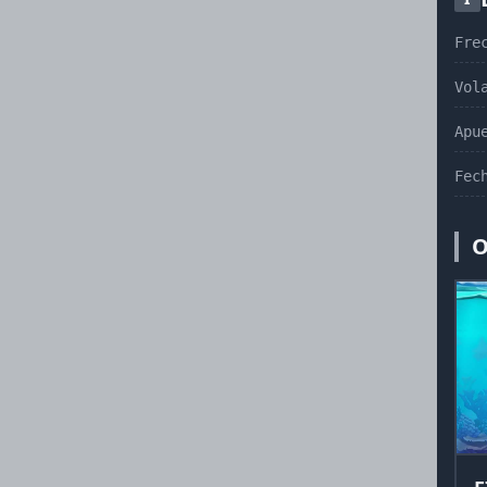
Fre
Vol
Apu
Fec
O